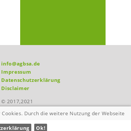
info@agbsa.de
Impressum
Datenschutzerklärung
Disclaimer
© 2017,2021
r Cookies. Durch die weitere Nutzung der Webseite
zerklärung
Ok!