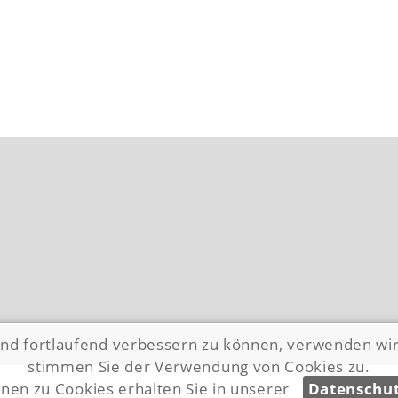
und fortlaufend verbessern zu können, verwenden wi
stimmen Sie der Verwendung von Cookies zu.
nen zu Cookies erhalten Sie in unserer
Datenschut