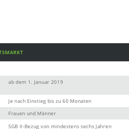
ITSMARKT
ab dem 1. Januar 2019
Je nach Einstieg bis zu 60 Monaten
Frauen und Männer
SGB II-Bezug von mindestens sechs Jahren