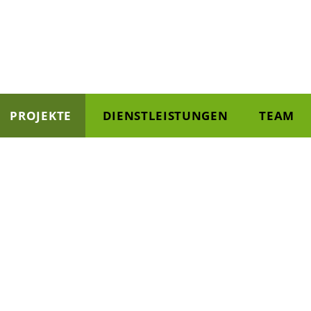
PROJEKTE
DIENSTLEISTUNGEN
TEAM