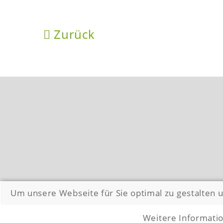
Zurück
Um unsere Webseite für Sie optimal zu gestalten 
Weitere Informatio