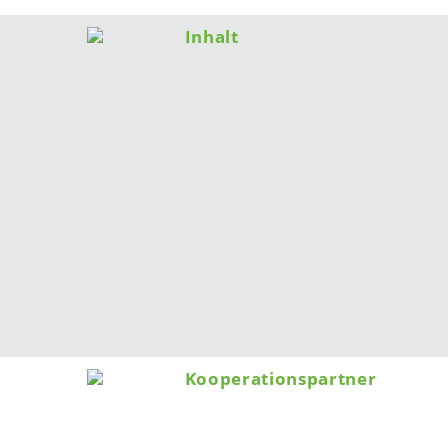
Inhalt
Kooperationspartner